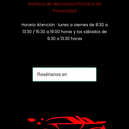
Política de devolución
Política de
Privacidad
Horario Atención : lunes a viernes de 8:30 a
13:30 / 15:30 a 19:00 horas y los sábados de
9:30 a 13:30 horas
MOMIA
Agente de ventas · MOM