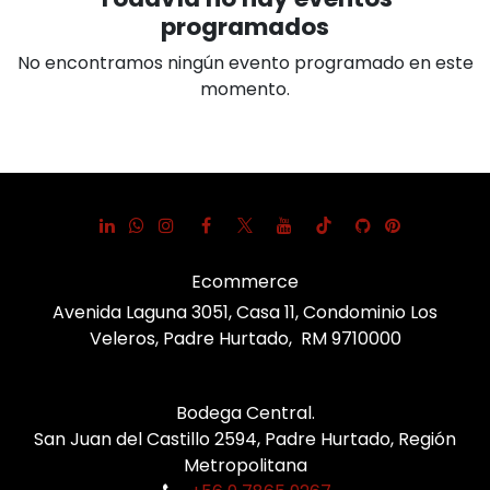
programados
No encontramos ningún evento programado en este
momento.
Ecommerce
Avenida Laguna 3051, Casa 11, Condominio Los
Veleros, Padre Hurtado, RM 9710000
Bodega Central.
San Juan del Castillo 2594, Padre Hurtado, Región
Metropolitana