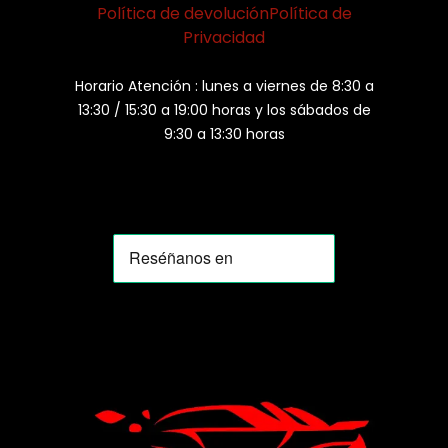
Política de devolución
Política de
Privacidad
Horario Atención : lunes a viernes de 8:30 a
13:30 / 15:30 a 19:00 horas y los sábados de
9:30 a 13:30 horas
MOMIA
Agente de ventas · MOM