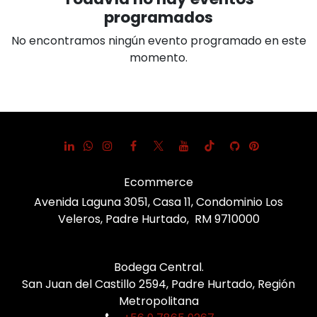
programados
No encontramos ningún evento programado en este
momento.
Ecommerce
Avenida Laguna 3051, Casa 11, Condominio Los
Veleros, Padre Hurtado, RM 9710000
Bodega Central.
San Juan del Castillo 2594, Padre Hurtado, Región
Metropolitana