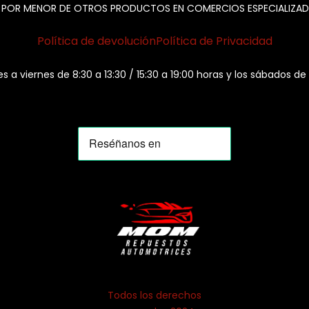
 POR MENOR DE OTROS PRODUCTOS EN COMERCIOS ESPECIALIZAD
Política de devolución
Política de Privacidad
es a viernes de 8:30 a 13:30 / 15:30 a 19:00 horas y los sábados de
Todos los derechos