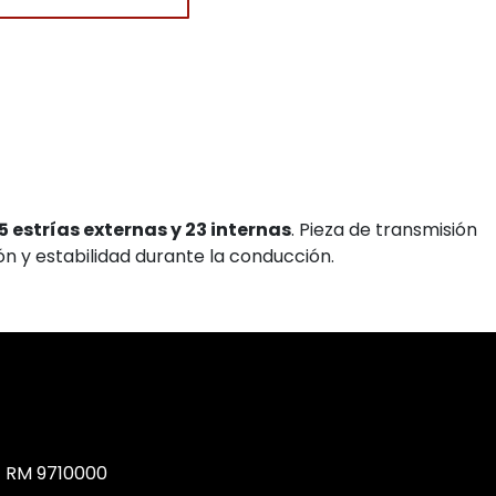
5 estrías externas y 23 internas
. Pieza de transmisión
n y estabilidad durante la conducción.
, RM 9710000