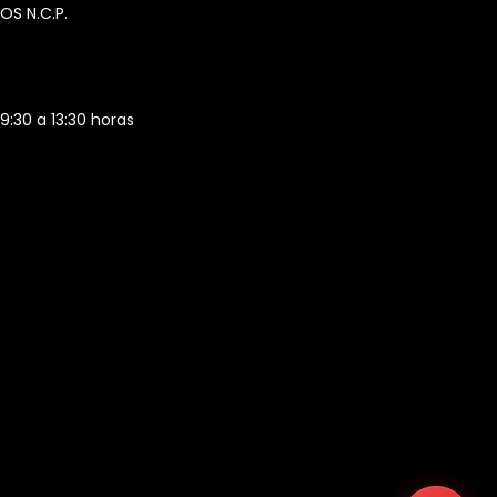
OS N.C.P.
 9:30 a 13:30 horas