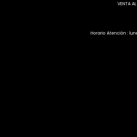
VENTA AL
Horario Atención : lun