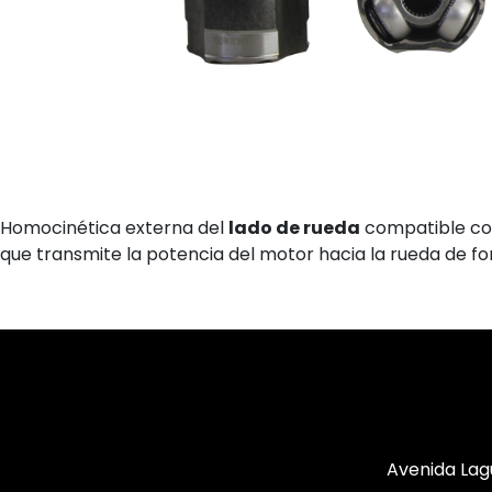
Homocinética externa del
lado de rueda
compatible c
que transmite la potencia del motor hacia la rueda de fo
Avenida Lag