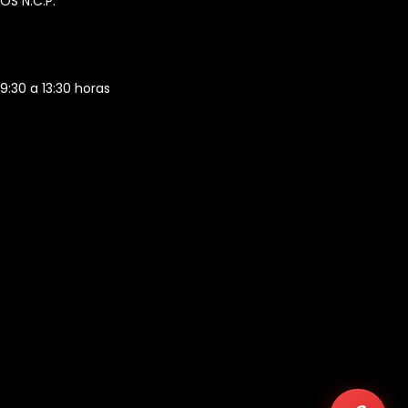
OS N.C.P.
 9:30 a 13:30 horas