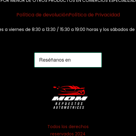
 POR MENOR DE OTROS PRODUCTOS EN COMERCIOS ESPECIALIZAD
Política de devolución
Política de Privacidad
es a viernes de 8:30 a 13:30 / 15:30 a 19:00 horas y los sábados de
Todos los derechos
reservados 2024