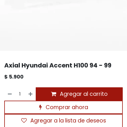
Axial Hyundai Accent H100 94 - 99
$
5.900
Agregar al carrito
Comprar ahora
Agregar a la lista de deseos