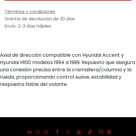
Términos y condiciones
Grantía de devolución de 30 días
Envío: 2-3 días hábiles
Axial de dirección compatible con Hyundai Accent y
Hyundai H100 modelos 1994 a 1999. Repuesto que asegura
una conexión precisa entre la cremallera/columna y la
rueda, proporcionando control suave, estabilidad y
respuesta fiable del volante.